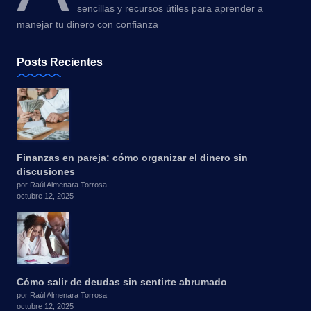
sencillas y recursos útiles para aprender a
manejar tu dinero con confianza
Posts Recientes
Finanzas en pareja: cómo organizar el dinero sin
discusiones
por Raúl Almenara Torrosa
octubre 12, 2025
Cómo salir de deudas sin sentirte abrumado
por Raúl Almenara Torrosa
octubre 12, 2025