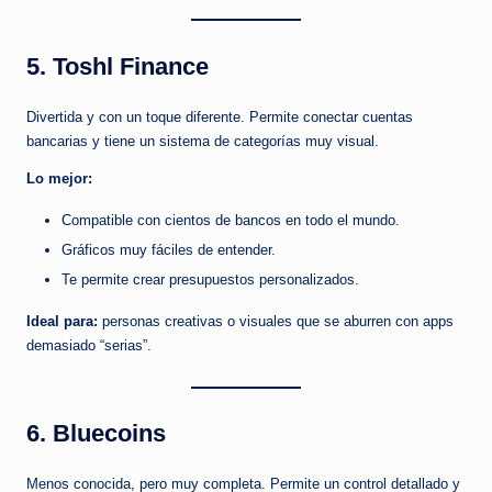
5. Toshl Finance
Divertida y con un toque diferente. Permite conectar cuentas
bancarias y tiene un sistema de categorías muy visual.
Lo mejor:
Compatible con cientos de bancos en todo el mundo.
Gráficos muy fáciles de entender.
Te permite crear presupuestos personalizados.
Ideal para:
personas creativas o visuales que se aburren con apps
demasiado “serias”.
6. Bluecoins
Menos conocida, pero muy completa. Permite un control detallado y