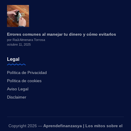
Errores comunes al manejar tu dinero y cómo evitarlos
por Raúl Almenara Torrosa
octubre 11, 2025
Legal
Política de Privacidad
Política de cookies
Aviso Legal
Disclaimer
Copyright 2026 —
Aprendefinanzasya | Los mitos sobre el