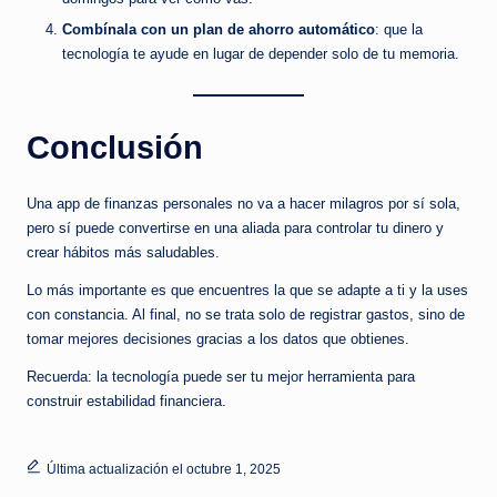
Combínala con un plan de ahorro automático
: que la
tecnología te ayude en lugar de depender solo de tu memoria.
Conclusión
Una app de finanzas personales no va a hacer milagros por sí sola,
pero sí puede convertirse en una aliada para controlar tu dinero y
crear hábitos más saludables.
Lo más importante es que encuentres la que se adapte a ti y la uses
con constancia. Al final, no se trata solo de registrar gastos, sino de
tomar mejores decisiones gracias a los datos que obtienes.
Recuerda: la tecnología puede ser tu mejor herramienta para
construir estabilidad financiera.
Última actualización el octubre 1, 2025