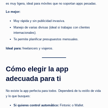
es muy ligera, ideal para móviles que no soportan apps pesadas.
Lo mejor:
Muy rápida y sin publicidad invasiva.
Manejo de varias divisas (ideal si trabajas con clientes
internacionales).
Te permite planificar presupuestos mensuales.
Ideal para:
freelancers y viajeros.
Cómo elegir la app
adecuada para ti
No existe la app perfecta para todos. Dependerá de tu estilo de vida
y lo que busques:
Si quieres control automático:
Fintonic o Wallet.