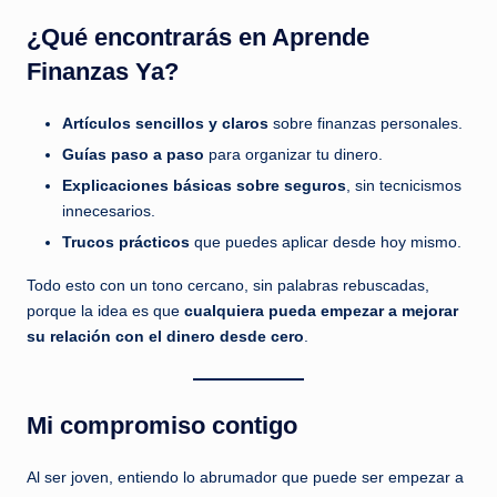
¿Qué encontrarás en Aprende
Finanzas Ya?
Artículos sencillos y claros
sobre finanzas personales.
Guías paso a paso
para organizar tu dinero.
Explicaciones básicas sobre seguros
, sin tecnicismos
innecesarios.
Trucos prácticos
que puedes aplicar desde hoy mismo.
Todo esto con un tono cercano, sin palabras rebuscadas,
porque la idea es que
cualquiera pueda empezar a mejorar
su relación con el dinero desde cero
.
Mi compromiso contigo
Al ser joven, entiendo lo abrumador que puede ser empezar a