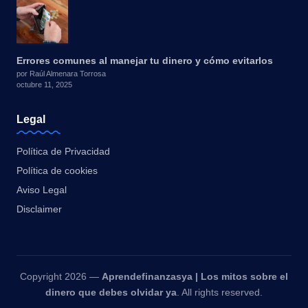
Errores comunes al manejar tu dinero y cómo evitarlos
por Raúl Almenara Torrosa
octubre 11, 2025
Legal
Política de Privacidad
Política de cookies
Aviso Legal
Disclaimer
Copyright 2026 —
Aprendefinanzasya | Los mitos sobre el
dinero que debes olvidar ya
. All rights reserved.