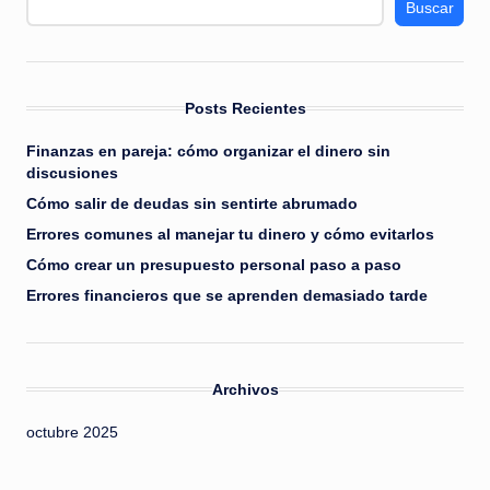
Buscar
Posts Recientes
Finanzas en pareja: cómo organizar el dinero sin
discusiones
Cómo salir de deudas sin sentirte abrumado
Errores comunes al manejar tu dinero y cómo evitarlos
Cómo crear un presupuesto personal paso a paso
Errores financieros que se aprenden demasiado tarde
Archivos
octubre 2025