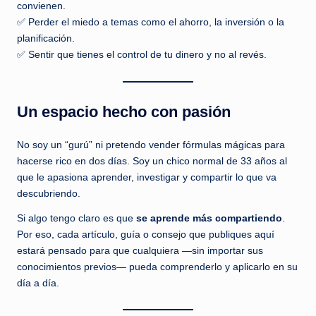
convienen.
✅ Perder el miedo a temas como el ahorro, la inversión o la
planificación.
✅ Sentir que tienes el control de tu dinero y no al revés.
Un espacio hecho con pasión
No soy un “gurú” ni pretendo vender fórmulas mágicas para
hacerse rico en dos días. Soy un chico normal de 33 años al
que le apasiona aprender, investigar y compartir lo que va
descubriendo.
Si algo tengo claro es que
se aprende más compartiendo
.
Por eso, cada artículo, guía o consejo que publiques aquí
estará pensado para que cualquiera —sin importar sus
conocimientos previos— pueda comprenderlo y aplicarlo en su
día a día.