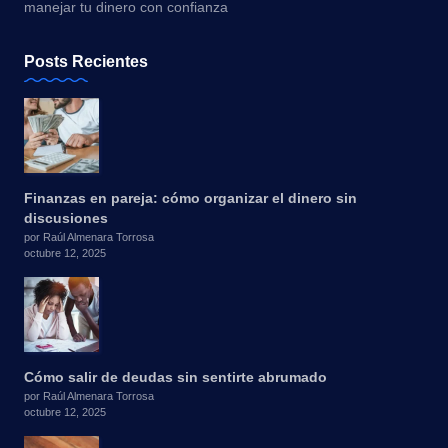
manejar tu dinero con confianza
Posts Recientes
Finanzas en pareja: cómo organizar el dinero sin
discusiones
por Raúl Almenara Torrosa
octubre 12, 2025
Cómo salir de deudas sin sentirte abrumado
por Raúl Almenara Torrosa
octubre 12, 2025