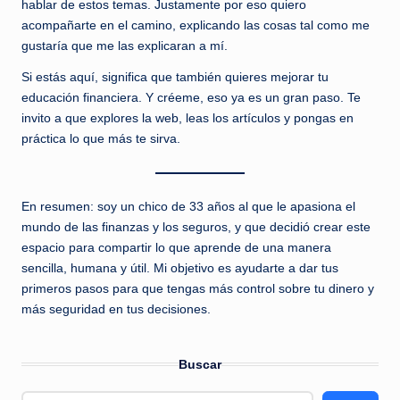
hablar de estos temas. Justamente por eso quiero
acompañarte en el camino, explicando las cosas tal como me
gustaría que me las explicaran a mí.
Si estás aquí, significa que también quieres mejorar tu
educación financiera. Y créeme, eso ya es un gran paso. Te
invito a que explores la web, leas los artículos y pongas en
práctica lo que más te sirva.
En resumen: soy un chico de 33 años al que le apasiona el
mundo de las finanzas y los seguros, y que decidió crear este
espacio para compartir lo que aprende de una manera
sencilla, humana y útil. Mi objetivo es ayudarte a dar tus
primeros pasos para que tengas más control sobre tu dinero y
más seguridad en tus decisiones.
Buscar