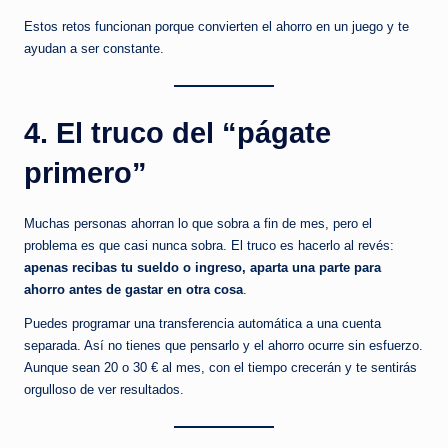
Estos retos funcionan porque convierten el ahorro en un juego y te
ayudan a ser constante.
4. El truco del “págate
primero”
Muchas personas ahorran lo que sobra a fin de mes, pero el
problema es que casi nunca sobra. El truco es hacerlo al revés:
apenas recibas tu sueldo o ingreso, aparta una parte para
ahorro antes de gastar en otra cosa
.
Puedes programar una transferencia automática a una cuenta
separada. Así no tienes que pensarlo y el ahorro ocurre sin esfuerzo.
Aunque sean 20 o 30 € al mes, con el tiempo crecerán y te sentirás
orgulloso de ver resultados.