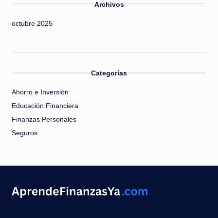
Archivos
octubre 2025
Categorías
Ahorro e Inversión
Educación Financiera
Finanzas Personales
Seguros