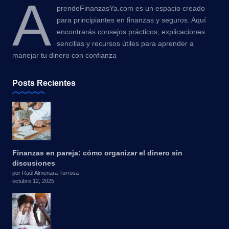
A
prendeFinanzasYa.com es un espacio creado
para principiantes en finanzas y seguros. Aquí
encontrarás consejos prácticos, explicaciones
sencillas y recursos útiles para aprender a
manejar tu dinero con confianza
Posts Recientes
Finanzas en pareja: cómo organizar el dinero sin
discusiones
por Raúl Almenara Torrosa
octubre 12, 2025