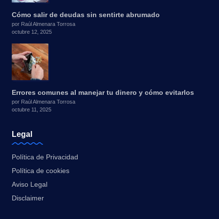
Cómo salir de deudas sin sentirte abrumado
por Raúl Almenara Torrosa
octubre 12, 2025
Errores comunes al manejar tu dinero y cómo evitarlos
por Raúl Almenara Torrosa
octubre 11, 2025
Legal
Política de Privacidad
Política de cookies
Aviso Legal
Disclaimer