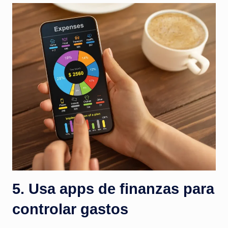
5. Usa apps de finanzas para
controlar gastos