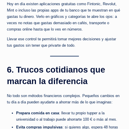
Hoy en día existen aplicaciones gratuitas como Fintonic, Revolut,
Mint o incluso las propias apps de tu banco que te muestran en qué
gastas tu dinero. Verlo en gráficos y categorías te abre los ojos: a
veces no notas que gastas demasiado en cafés, transporte o
compras online hasta que lo ves en números.
Llevar ese control te permitirá tomar mejores decisiones y ajustar
tus gastos sin tener que privarte de todo.
6. Trucos cotidianos que
marcan la diferencia
No todo son métodos financieros complejos. Pequeños cambios en
tu día a día pueden ayudarte a ahorrar más de lo que imaginas:
Prepara comida en casa
: llevar tu propio tupper a la
universidad o al trabajo puede ahorrarte 100 € o más al mes.
Evita compras impulsivas
: si quieres algo, espera 48 horas