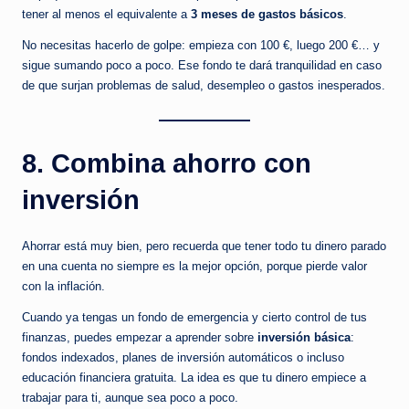
tener al menos el equivalente a
3 meses de gastos básicos
.
No necesitas hacerlo de golpe: empieza con 100 €, luego 200 €… y
sigue sumando poco a poco. Ese fondo te dará tranquilidad en caso
de que surjan problemas de salud, desempleo o gastos inesperados.
8. Combina ahorro con
inversión
Ahorrar está muy bien, pero recuerda que tener todo tu dinero parado
en una cuenta no siempre es la mejor opción, porque pierde valor
con la inflación.
Cuando ya tengas un fondo de emergencia y cierto control de tus
finanzas, puedes empezar a aprender sobre
inversión básica
:
fondos indexados, planes de inversión automáticos o incluso
educación financiera gratuita. La idea es que tu dinero empiece a
trabajar para ti, aunque sea poco a poco.