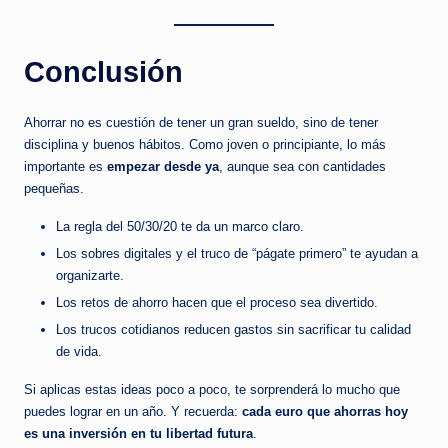
Conclusión
Ahorrar no es cuestión de tener un gran sueldo, sino de tener
disciplina y buenos hábitos. Como joven o principiante, lo más
importante es
empezar desde ya
, aunque sea con cantidades
pequeñas.
La regla del 50/30/20 te da un marco claro.
Los sobres digitales y el truco de “págate primero” te ayudan a
organizarte.
Los retos de ahorro hacen que el proceso sea divertido.
Los trucos cotidianos reducen gastos sin sacrificar tu calidad
de vida.
Si aplicas estas ideas poco a poco, te sorprenderá lo mucho que
puedes lograr en un año. Y recuerda:
cada euro que ahorras hoy
es una inversión en tu libertad futura
.