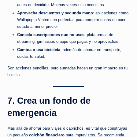
antes de decidirte. Muchas veces ni lo necesitas.
Aprovecha descuentos y segunda mano
: aplicaciones como
Wallapop o Vinted son perfectas para comprar cosas en buen
estado a menor precio.
Cancela suscripciones que no uses
: plataformas de
streaming, gimnasios o apps que pagas y no aprovechas.
Camina o usa bicicleta
: además de ahorrar en transporte,
cuidas tu salud.
Son acciones sencillas, pero sumadas hacen un gran impacto en tu
bolsillo.
7. Crea un fondo de
emergencia
Más allá de ahorrar para viajes o caprichos, es vital que construyas
un pequeño
colchón financiero
para imprevistos. Se recomienda