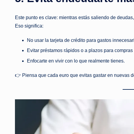
Este punto es clave: mientras estás saliendo de deudas
Eso significa:
No usar la tarjeta de crédito para gastos innecesar
Evitar préstamos rápidos o a plazos para compras
Enfocarte en vivir con lo que realmente tienes.
👉 Piensa que cada euro que evitas gastar en nuevas de