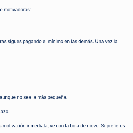
te motivadoras:
ras sigues pagando el mínimo en las demás. Una vez la
, aunque no sea la más pequeña.
lazo.
 motivación inmediata, ve con la bola de nieve. Si prefieres