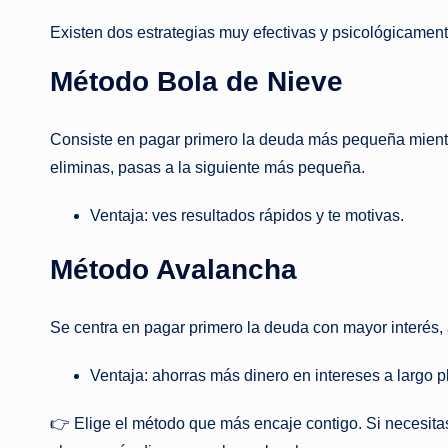
Existen dos estrategias muy efectivas y psicológicamen
Método Bola de Nieve
Consiste en pagar primero la deuda más pequeña mient
eliminas, pasas a la siguiente más pequeña.
Ventaja: ves resultados rápidos y te motivas.
Método Avalancha
Se centra en pagar primero la deuda con mayor interés
Ventaja: ahorras más dinero en intereses a largo p
👉 Elige el método que más encaje contigo. Si necesitas