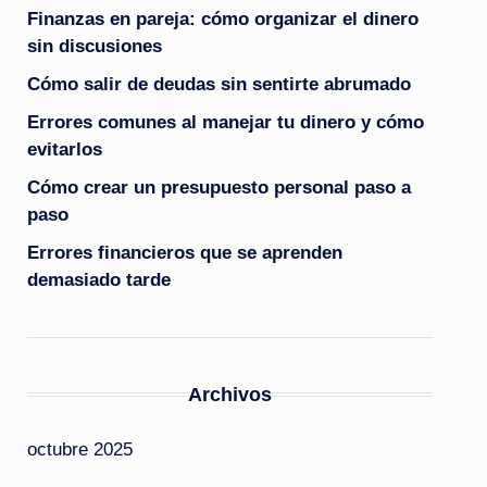
Finanzas en pareja: cómo organizar el dinero
sin discusiones
Cómo salir de deudas sin sentirte abrumado
Errores comunes al manejar tu dinero y cómo
evitarlos
Cómo crear un presupuesto personal paso a
paso
Errores financieros que se aprenden
demasiado tarde
Archivos
octubre 2025