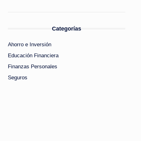
Categorías
Ahorro e Inversión
Educación Financiera
Finanzas Personales
Seguros