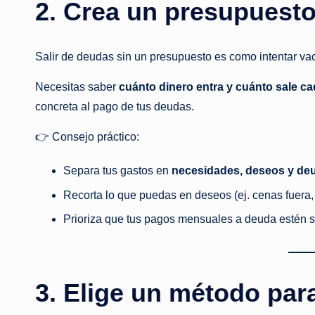
2. Crea un presupuesto 
Salir de deudas sin un presupuesto es como intentar vaci
Necesitas saber
cuánto dinero entra y cuánto sale c
concreta al pago de tus deudas.
👉 Consejo práctico:
Separa tus gastos en
necesidades, deseos y de
Recorta lo que puedas en deseos (ej. cenas fuera,
Prioriza que tus pagos mensuales a deuda estén 
3. Elige un método par