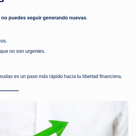
,
no puedes seguir generando nuevas
.
ios.
 que no son urgentes.
udas es un paso más rápido hacia tu libertad financiera.