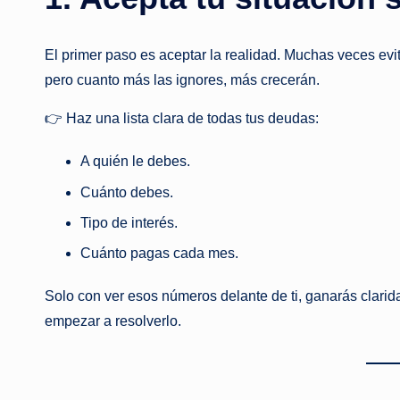
El primer paso es aceptar la realidad. Muchas veces ev
pero cuanto más las ignores, más crecerán.
👉 Haz una lista clara de todas tus deudas:
A quién le debes.
Cuánto debes.
Tipo de interés.
Cuánto pagas cada mes.
Solo con ver esos números delante de ti, ganarás clarida
empezar a resolverlo.