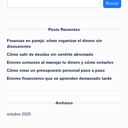
Buscar
Posts Recientes
Finanzas en pareja: cómo organizar el dinero sin
discusiones
Cómo salir de deudas sin sentirte abrumado
Errores comunes al manejar tu dinero y cómo evitarlos
Cómo crear un presupuesto personal paso a paso
Errores financieros que se aprenden demasiado tarde
Archivos
octubre 2025