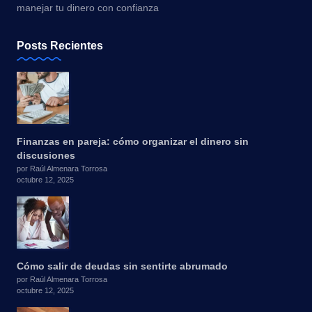
manejar tu dinero con confianza
Posts Recientes
Finanzas en pareja: cómo organizar el dinero sin
discusiones
por Raúl Almenara Torrosa
octubre 12, 2025
Cómo salir de deudas sin sentirte abrumado
por Raúl Almenara Torrosa
octubre 12, 2025