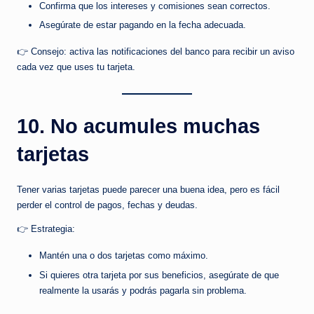
Confirma que los intereses y comisiones sean correctos.
Asegúrate de estar pagando en la fecha adecuada.
👉 Consejo: activa las notificaciones del banco para recibir un aviso
cada vez que uses tu tarjeta.
10. No acumules muchas
tarjetas
Tener varias tarjetas puede parecer una buena idea, pero es fácil
perder el control de pagos, fechas y deudas.
👉 Estrategia:
Mantén una o dos tarjetas como máximo.
Si quieres otra tarjeta por sus beneficios, asegúrate de que
realmente la usarás y podrás pagarla sin problema.