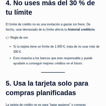
4. No uses más del 30 % de
tu límite
El límite de crédito no es una invitación a gastar sin freno. De
hecho, usar demasiado de tu límite afecta tu
historial crediticio
.
👉 Regla de oro:
Si tu tarjeta tiene un límite de 1.000 €, trata de no usar más de
300 €.
Esto muestra a los bancos que eres responsable y puede
ayudarte a conseguir mejores créditos en el futuro.
5. Usa la tarjeta solo para
compras planificadas
La tarjeta de crédito no es para “tapar agujeros” o compras