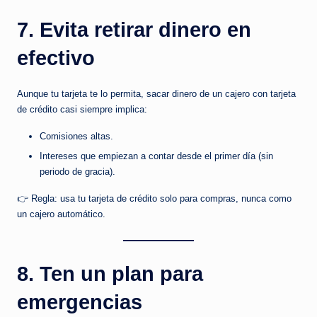
7. Evita retirar dinero en
efectivo
Aunque tu tarjeta te lo permita, sacar dinero de un cajero con tarjeta
de crédito casi siempre implica:
Comisiones altas.
Intereses que empiezan a contar desde el primer día (sin
periodo de gracia).
👉 Regla: usa tu tarjeta de crédito solo para compras, nunca como
un cajero automático.
8. Ten un plan para
emergencias