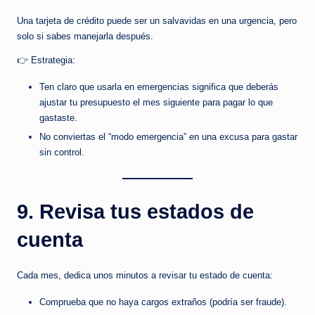
Una tarjeta de crédito puede ser un salvavidas en una urgencia, pero
solo si sabes manejarla después.
👉 Estrategia:
Ten claro que usarla en emergencias significa que deberás
ajustar tu presupuesto el mes siguiente para pagar lo que
gastaste.
No conviertas el “modo emergencia” en una excusa para gastar
sin control.
9. Revisa tus estados de
cuenta
Cada mes, dedica unos minutos a revisar tu estado de cuenta:
Comprueba que no haya cargos extraños (podría ser fraude).