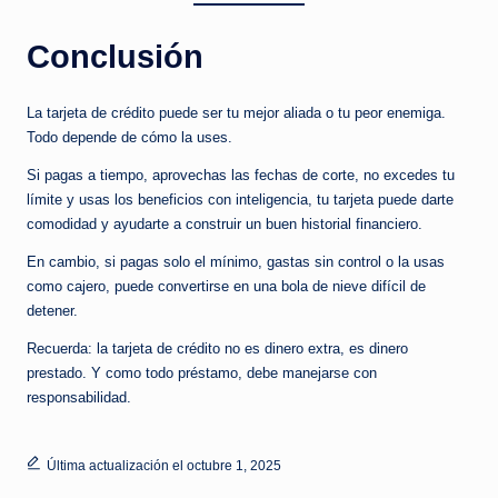
Conclusión
La tarjeta de crédito puede ser tu mejor aliada o tu peor enemiga.
Todo depende de cómo la uses.
Si pagas a tiempo, aprovechas las fechas de corte, no excedes tu
límite y usas los beneficios con inteligencia, tu tarjeta puede darte
comodidad y ayudarte a construir un buen historial financiero.
En cambio, si pagas solo el mínimo, gastas sin control o la usas
como cajero, puede convertirse en una bola de nieve difícil de
detener.
Recuerda: la tarjeta de crédito no es dinero extra, es dinero
prestado. Y como todo préstamo, debe manejarse con
responsabilidad.
Última actualización el octubre 1, 2025