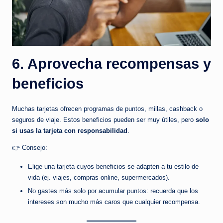
6. Aprovecha recompensas y
beneficios
Muchas tarjetas ofrecen programas de puntos, millas, cashback o
seguros de viaje. Estos beneficios pueden ser muy útiles, pero
solo
si usas la tarjeta con responsabilidad
.
👉 Consejo:
Elige una tarjeta cuyos beneficios se adapten a tu estilo de
vida (ej. viajes, compras online, supermercados).
No gastes más solo por acumular puntos: recuerda que los
intereses son mucho más caros que cualquier recompensa.