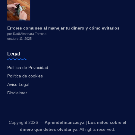
Errores comunes al manejar tu dinero y cómo evitarlos
por Raúl Almenara Torrosa
octubre 11, 2025
Legal
Política de Privacidad
Política de cookies
Aviso Legal
Disclaimer
Copyright 2026 —
Aprendefinanzasya | Los mitos sobre el
dinero que debes olvidar ya
. All rights reserved.