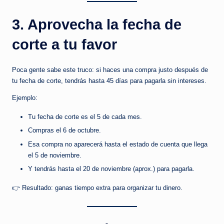
3. Aprovecha la fecha de
corte a tu favor
Poca gente sabe este truco: si haces una compra justo después de
tu fecha de corte, tendrás hasta 45 días para pagarla sin intereses.
Ejemplo:
Tu fecha de corte es el 5 de cada mes.
Compras el 6 de octubre.
Esa compra no aparecerá hasta el estado de cuenta que llega
el 5 de noviembre.
Y tendrás hasta el 20 de noviembre (aprox.) para pagarla.
👉 Resultado: ganas tiempo extra para organizar tu dinero.